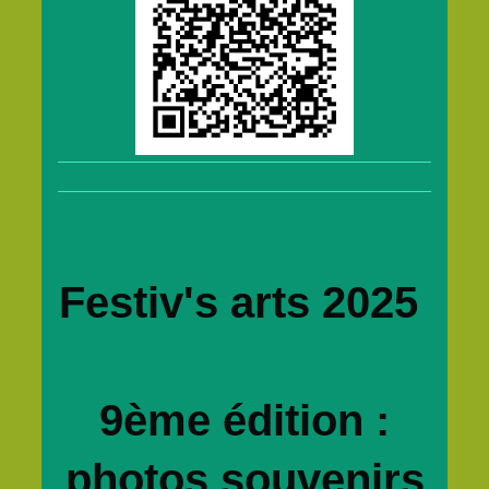
Festiv's arts 2025
9ème édition :
photos souvenirs