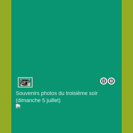
Souvenirs photos du troisième soir
(dimanche 5 juillet)