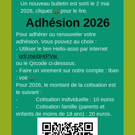
Un nouveau bulletin est sorti le 2 mai
2026, cliquez
ici
pour le lire.
Adhésion 2026
Pour adhérer ou renouveler votre
adhésion, Vous pouvez au choix :
- Utiliser le lien Hello-asso par internet
:
urlr.me/dHrPVw
ou le Qrcode ci-dessous.
- Faire un virement sur notre compte : Iban
: voir
ici
Pour 2026, le montant de la cotisation est
le suivant :
- Cotisation Individuelle : 10 euros
- Cotisation famille (parents et
enfants de moins de 18 ans) : 20 euros.