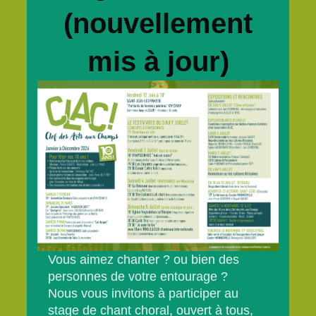
(nouvellement
mis à jour)
Vous aimez chanter ? ou bien des
personnes de votre entourage ?
Nous vous invitons à participer au
stage de chant choral, ouvert à tous,