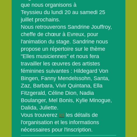
que nous organisons à
Teyssieu du lundi 20 au samedi 25
juillet prochains.
Nous retrouverons Sandrine Jouffroy,
cheffe de chœur à Evreux, pour
l'animation du stage. Sandrine nous
propose un répertoire sur le thème
"Elles musiciennes" et nous fera
travailler les œuvres des artistes
féminines suivantes : Hildegard Von
Bingen, Fanny Mendelssohn, Santa,
Zaz, Barbara, Vivir Quintana, Ella
Fitzgerald, Céline Dion, Nadia
Boulanger, Mel Bonis, Kylie Minogue,
Dalida, Juliette.
Vous trouverez
ici
les détails de
l'organisation et les informations
nécessaires pour l'inscription.