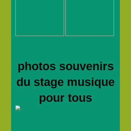
photos souvenirs
du stage musique
pour tous