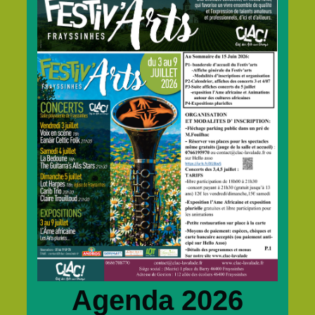
Agenda 2026