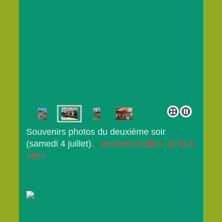
Souvenirs photos du deuxième soir
(samedi 4 juillet).
en construction - plus à
venir