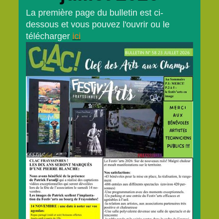
La première page du bulletin est ci-
dessous et vous pouvez l'ouvrir ou le
télécharger
ici