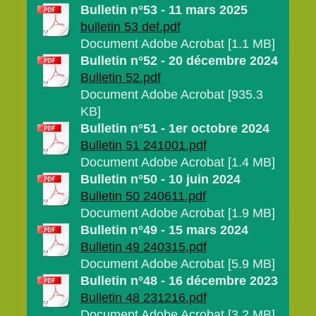
Bulletin n°53 - 11 mars 2025
bulletin 53 def.pdf
Document Adobe Acrobat [1.1 MB]
Bulletin n°52 - 20 décembre 2024
Bulletin 52.pdf
Document Adobe Acrobat [935.3
KB]
Bulletin n°51 - 1er octobre 2024
Bulletin 51 241001.pdf
Document Adobe Acrobat [1.4 MB]
Bulletin n°50 - 10 juin 2024
Bulletin 50 240611.pdf
Document Adobe Acrobat [1.9 MB]
Bulletin n°49 - 15 mars 2024
Bulletin 49 240315.pdf
Document Adobe Acrobat [5.9 MB]
Bulletin n°48 - 16 décembre 2023
Bulletin 48 231216.pdf
Document Adobe Acrobat [3.2 MB]