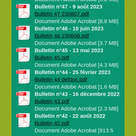
Bulletin n°47 - 9 août 2023
Bulletin 47 230807.pdf
Document Adobe Acrobat [8.8 MB]
Bulletin n°46 - 10 juin 2023
Bulletin 46 230608.pdf
Document Adobe Acrobat [3.7 MB]
Bulletin n°45 - 13 mai 2023
Bulletin 45.pdf
Document Adobe Acrobat [4.3 MB]
Bulletin n°44 - 25 février 2023
Bulletin 44 defdoc.pdf
Document Adobe Acrobat [1.6 MB]
Bulletin n°43 - 16 décembre 2022
Bulletin 43.pdf
Document Adobe Acrobat [2.3 MB]
Bulletin n°42 - 22 août 2022
Bulletin 42.pdf
Document Adobe Acrobat [913.5