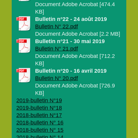
Document Adobe Acrobat [474.4
KB]
Bulletin n°22 - 24 août 2019
Bulletin N° 22.pdf
Document Adobe Acrobat [2.2 MB]
Bulletin n°21 - 30 mai 2019
Bulletin N° 21.pdf
Document Adobe Acrobat [712.2
KB]
Bulletin n°20 - 16 avril 2019
Bulletin N° 20.pdf
Document Adobe Acrobat [726.9
KB]
2019-bulletin N°19
2019-bulletin N°18
2018-bulletin N°17
2018-bulletin N° 16
2018-bulletin N° 15
2018-bulletin N° 14