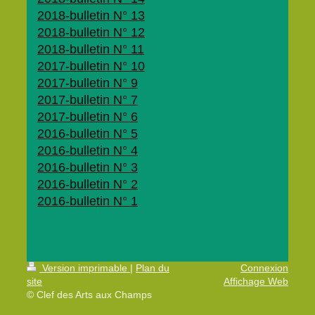
2018-bulletin N° 13
2018-bulletin N° 12
2018-bulletin N° 11
2017-bulletin N° 10
2017-bulletin N° 9
2017-bulletin N° 7
2017-bulletin N° 6
2016-bulletin N° 5
2016-bulletin N° 4
2016-bulletin N° 3
2016-bulletin N° 2
2016-bulletin N° 1
Version imprimable
|
Plan du
Connexion
site
Affichage Web
© Clef des Arts aux Champs