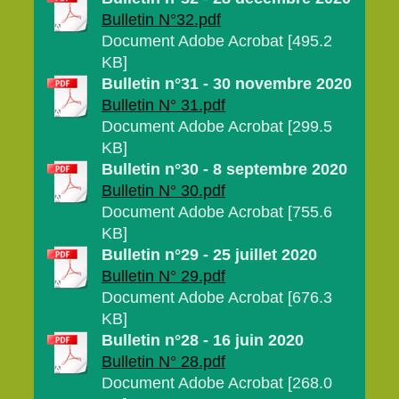
Bulletin N°32.pdf
Document Adobe Acrobat [495.2
KB]
Bulletin n°31 - 30 novembre 2020
Bulletin N° 31.pdf
Document Adobe Acrobat [299.5
KB]
Bulletin n°30 - 8 septembre 2020
Bulletin N° 30.pdf
Document Adobe Acrobat [755.6
KB]
Bulletin n°29 - 25 juillet 2020
Bulletin N° 29.pdf
Document Adobe Acrobat [676.3
KB]
Bulletin n°28 - 16 juin 2020
Bulletin N° 28.pdf
Document Adobe Acrobat [268.0